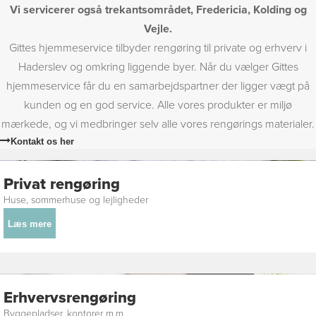
Vi servicerer også trekantsområdet, Fredericia, Kolding og
Vejle.
Gittes hjemmeservice tilbyder rengøring til private og erhverv i
Haderslev og omkring liggende byer. Når du vælger Gittes
hjemmeservice får du en samarbejdspartner der ligger vægt på
kunden og en god service. Alle vores produkter er miljø
mærkede, og vi medbringer selv alle vores rengørings materialer.
Kontakt os her
Privat rengøring
Huse, sommerhuse og lejligheder
Læs mere
Erhvervsrengøring
Byggepladser, kontorer m.m.