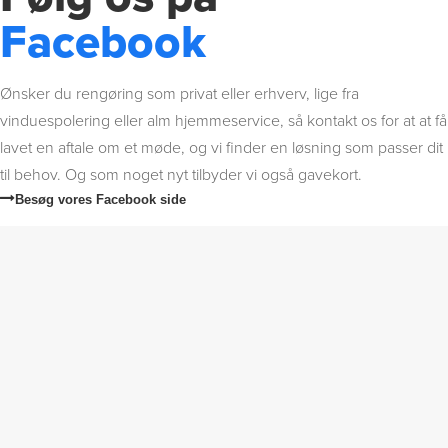
Facebook
Ønsker du rengøring som privat eller erhverv, lige fra
vinduespolering eller alm hjemmeservice, så kontakt os for at at få
lavet en aftale om et møde, og vi finder en løsning som passer dit
til behov. Og som noget nyt tilbyder vi også gavekort.
Besøg vores Facebook side