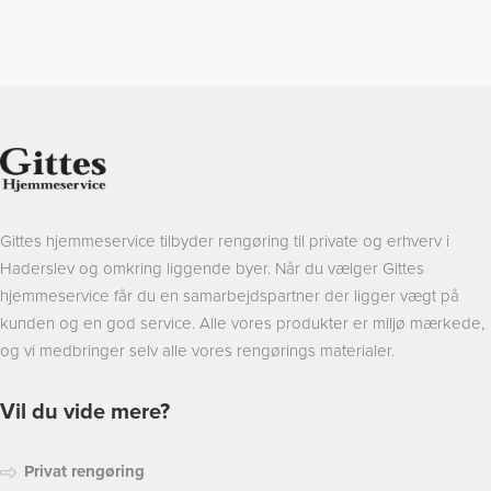
Gittes hjemmeservice tilbyder rengøring til private og erhverv i
Haderslev og omkring liggende byer. Når du vælger Gittes
hjemmeservice får du en samarbejdspartner der ligger vægt på
kunden og en god service. Alle vores produkter er miljø mærkede,
og vi medbringer selv alle vores rengørings materialer.
Vil du vide mere?
Privat rengøring