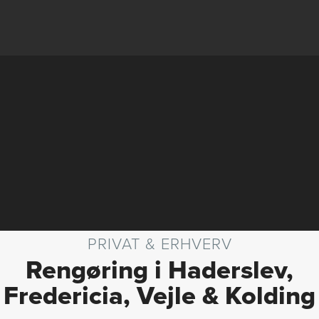
PRIVAT & ERHVERV
Rengøring i Haderslev,
Fredericia, Vejle & Kolding